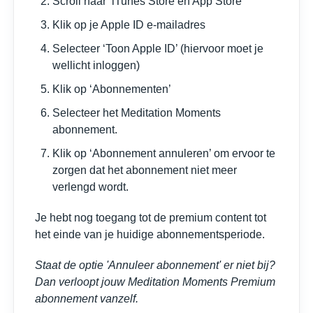
Scroll naar ‘iTunes Store en App Store’
Klik op je Apple ID e-mailadres
Selecteer ‘Toon Apple ID’ (hiervoor moet je
wellicht inloggen)
Klik op ‘Abonnementen’
Selecteer het Meditation Moments
abonnement.
Klik op ‘Abonnement annuleren’ om ervoor te
zorgen dat het abonnement niet meer
verlengd wordt.
Je hebt nog toegang tot de premium content tot
het einde van je huidige abonnementsperiode.
Staat de optie 'Annuleer abonnement' er niet bij?
Dan verloopt jouw Meditation Moments Premium
abonnement vanzelf.