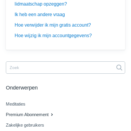
lidmaatschap opzeggen?
Ik heb een andere vraag
Hoe verwijder ik mijn gratis account?
Hoe wijzig ik mijn accountgegevens?
Onderwerpen
Meditaties
Premium Abonnement
Zakelijke gebruikers