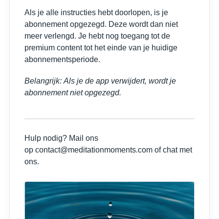
Als je alle instructies hebt doorlopen, is je
abonnement opgezegd. Deze wordt dan niet
meer verlengd. Je hebt nog toegang tot de
premium content tot het einde van je huidige
abonnementsperiode.
Belangrijk: Als je de app verwijdert, wordt je
abonnement niet opgezegd.
Hulp nodig? Mail ons
op contact@meditationmoments.com of chat met
ons.