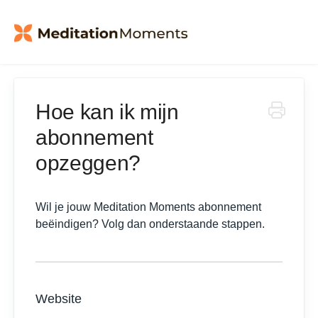
Hoe kan ik mijn
abonnement
opzeggen?
Wil je jouw Meditation Moments abonnement
beëindigen? Volg dan onderstaande stappen.
Website