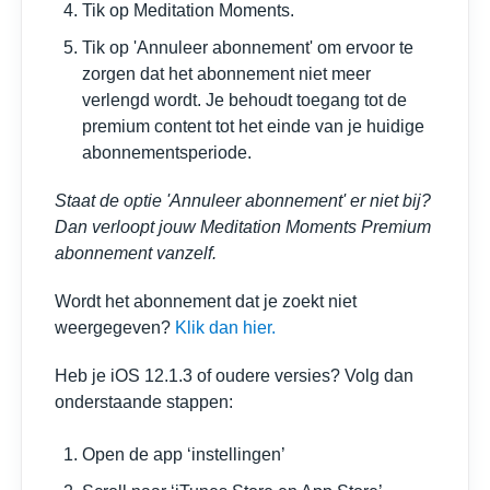
Tik op Meditation Moments.
Tik op 'Annuleer abonnement' om ervoor te
zorgen dat het abonnement niet meer
verlengd wordt. Je behoudt toegang tot de
premium content tot het einde van je huidige
abonnementsperiode.
Staat de optie 'Annuleer abonnement' er niet bij?
Dan verloopt jouw Meditation Moments Premium
abonnement vanzelf.
Wordt het abonnement dat je zoekt niet
weergegeven?
Klik dan hier.
Heb je iOS 12.1.3 of oudere versies? Volg dan
onderstaande stappen:
Open de app ‘instellingen’