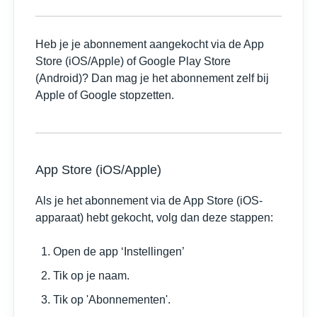
Heb je je abonnement aangekocht via de App
Store (iOS/Apple) of Google Play Store
(Android)? Dan mag je het abonnement zelf bij
Apple of Google stopzetten.
App Store (iOS/Apple)
Als je het abonnement via de App Store (iOS-
apparaat) hebt gekocht, volg dan deze stappen:
Open de app ‘Instellingen’
Tik op je naam.
Tik op 'Abonnementen'.