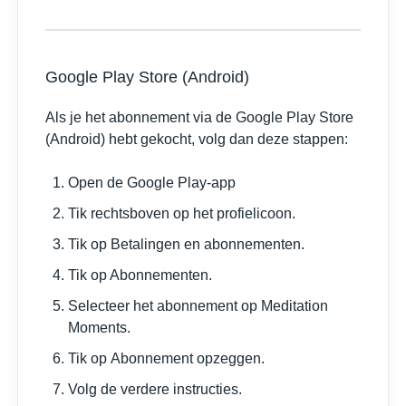
Google Play Store (Android)
Als je het abonnement via de Google Play Store
(Android) hebt gekocht, volg dan deze stappen:
Open de Google Play-app
Tik rechtsboven op het profielicoon.
Tik op Betalingen en abonnementen.
Tik op Abonnementen.
Selecteer het abonnement op Meditation
Moments.
Tik op Abonnement opzeggen.
Volg de verdere instructies.