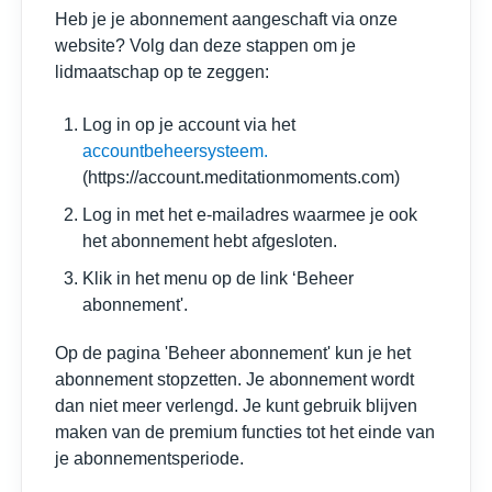
Heb je je abonnement aangeschaft via onze
website? Volg dan deze stappen om je
lidmaatschap op te zeggen:
Log in op je account via het
accountbeheersysteem.
(https://account.meditationmoments.com)
Log in met het e-mailadres waarmee je ook
het abonnement hebt afgesloten.
Klik in het menu op de link ‘Beheer
abonnement'.
Op de pagina 'Beheer abonnement' kun je het
abonnement stopzetten. Je abonnement wordt
dan niet meer verlengd. Je kunt gebruik blijven
maken van de premium functies tot het einde van
je abonnementsperiode.