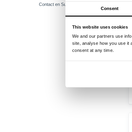
Contact en Support
Consent
This website uses cookies
We and our partners use info
site, analyse how you use it
consent at any time.