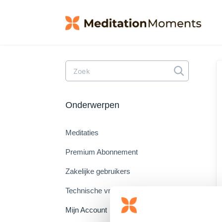
Toggle
Search
Onderwerpen
Meditaties
Premium Abonnement
Zakelijke gebruikers
Technische vragen
Mijn Account