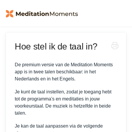
Hoe stel ik de taal in?
De premium versie van de Meditation Moments
app is in twee talen beschikbaar: in het
Nederlands en in het Engels.
Je kunt de taal instellen, zodat je toegang hebt
tot de programma's en meditaties in jouw
voorkeurstaal. De muziek is hetzelfde in beide
talen.
Je kan de taal aanpassen via de volgende