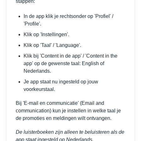
stappen:
In de app klik je rechtsonder op 'Profiel' /
'Profile'.
Klik op 'Instellingen'.
Klik op 'Taal' / 'Language'.
Klik bij 'Content in de app' / 'Content in the
app' op de gewenste taal: English of
Nederlands.
Je app staat nu ingesteld op jouw
voorkeurstaal.
Bij 'E-mail en communicatie' (Email and
communication) kun je instellen in welke taal je
de promoties en meldingen wilt ontvangen.
De luisterboeken zijn alleen te beluisteren als de
app staat ingesteld op Nederlands.