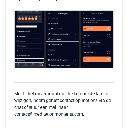
Mocht het onverhoopt niet lukken om de taal te
wijzigen, neem gerust contact op met ons via de
chat of stuur een mail naar
contact@meditationmoments.com.