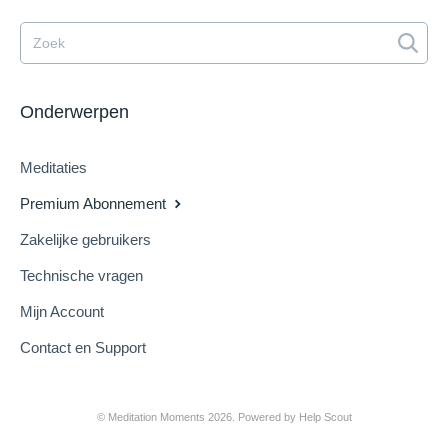
Onderwerpen
Meditaties
Premium Abonnement
Zakelijke gebruikers
Technische vragen
Mijn Account
Contact en Support
©
Meditation Moments
2026.
Powered by
Help Scout