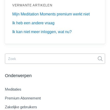
VERWANTE ARTIKELEN
Mijn Meditation Moments premium werkt niet
Ik heb een andere vraag
Ik kan niet meer inloggen, wat nu?
Onderwerpen
Meditaties
Premium Abonnement
Zakelijke gebruikers