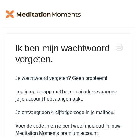
Ik ben mijn wachtwoord
vergeten.
Je wachtwoord vergeten? Geen probleem!
Log in op de app met het e-mailadres waarmee
je je account hebt aangemaakt.
Je ontvangt een 4-cijferige code in je mailbox.
Voer de code in en je bent weer ingelogd in jouw
Meditation Moments premium account.