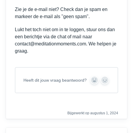
Zie je de e-mail niet? Check dan je spam en
markeer de e-mail als "geen spam".
Lukt het toch niet om in te loggen, stuur ons dan
een berichtje via de chat of mail naar
contact@meditationmoments.com. We helpen je
graag.
Heeft dit jouw vraag beantwoord?
Y
N
e
o
s
Bijgewerkt op augustus 1, 2024