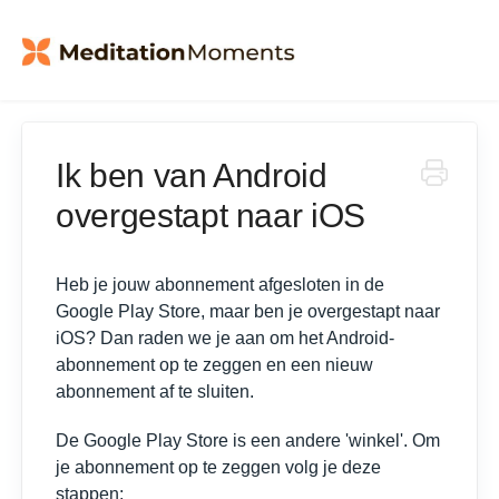
Ik ben van Android
overgestapt naar iOS
Heb je jouw abonnement afgesloten in de
Google Play Store, maar ben je overgestapt naar
iOS? Dan raden we je aan om het Android-
abonnement op te zeggen en een nieuw
abonnement af te sluiten.
De Google Play Store is een andere 'winkel'. Om
je abonnement op te zeggen volg je deze
stappen: