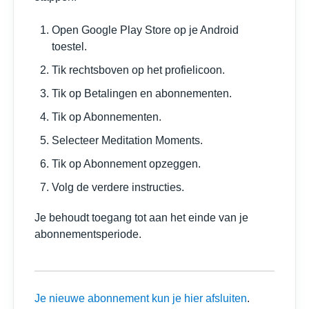
Open Google Play Store op je Android
toestel.
Tik rechtsboven op het profielicoon.
Tik op Betalingen en abonnementen.
Tik op Abonnementen.
Selecteer Meditation Moments.
Tik op Abonnement opzeggen.
Volg de verdere instructies.
Je behoudt toegang tot aan het einde van je
abonnementsperiode.
Je nieuwe abonnement kun je hier afsluiten
.