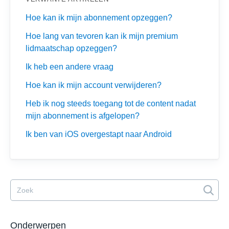
Hoe kan ik mijn abonnement opzeggen?
Hoe lang van tevoren kan ik mijn premium
lidmaatschap opzeggen?
Ik heb een andere vraag
Hoe kan ik mijn account verwijderen?
Heb ik nog steeds toegang tot de content nadat
mijn abonnement is afgelopen?
Ik ben van iOS overgestapt naar Android
Onderwerpen