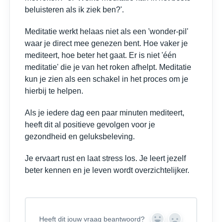
beluisteren als ik ziek ben?'.
Meditatie werkt helaas niet als een 'wonder-pil'
waar je direct mee genezen bent. Hoe vaker je
mediteert, hoe beter het gaat. Er is niet 'één
meditatie' die je van het roken afhelpt. Meditatie
kun je zien als een schakel in het proces om je
hierbij te helpen.
Als je iedere dag een paar minuten mediteert,
heeft dit al positieve gevolgen voor je
gezondheid en geluksbeleving.
Je ervaart rust en laat stress los. Je leert jezelf
beter kennen en je leven wordt overzichtelijker.
Heeft dit jouw vraag beantwoord?