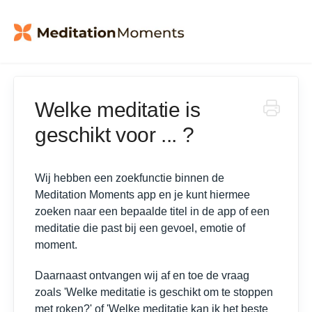
Welke meditatie is
geschikt voor ... ?
Wij hebben een zoekfunctie binnen de
Meditation Moments app en je kunt hiermee
zoeken naar een bepaalde titel in de app of een
meditatie die past bij een gevoel, emotie of
moment.
Daarnaast ontvangen wij af en toe de vraag
zoals 'Welke meditatie is geschikt om te stoppen
met roken?' of 'Welke meditatie kan ik het beste