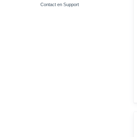
Contact en Support