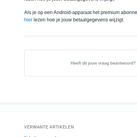
Als je op een Android-apparaat het premium abonne
hier
lezen hoe je jouw betaalgegevens wijzigt.
Heeft dit jouw vraag beantwoord?
VERWANTE ARTIKELEN