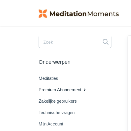
Toggle
Search
Onderwerpen
Meditaties
Premium Abonnement
Zakelijke gebruikers
Technische vragen
Mijn Account